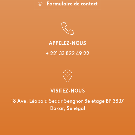
Formulaire de contact
APPELEZ-NOUS
+ 221 33 822 49 22
VISITEZ-NOUS
18 Ave. Léopold Sedar Senghor 8e étage BP 3837
Dakar, Sénégal