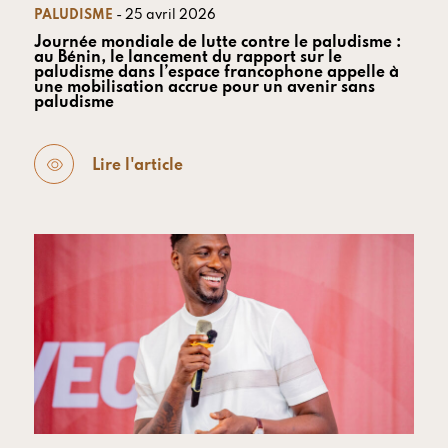
PALUDISME
- 25 avril 2026
Journée mondiale de lutte contre le paludisme :
au Bénin, le lancement du rapport sur le
paludisme dans l’espace francophone appelle à
une mobilisation accrue pour un avenir sans
paludisme
Lire l'article