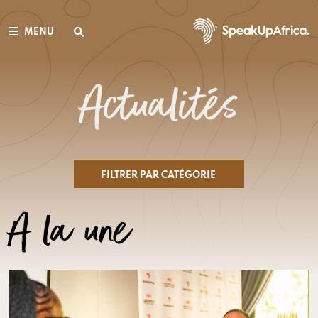
MENU
Actualités
FILTRER PAR CATÉGORIE
A la une