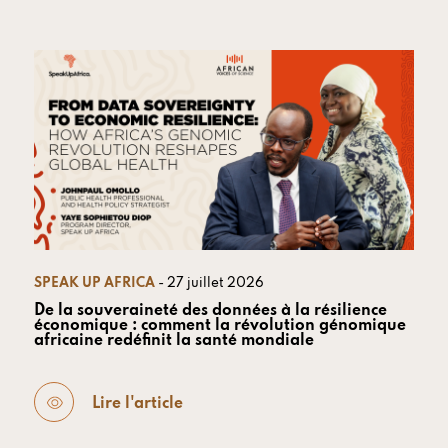
SPEAK UP AFRICA
- 27 juillet 2026
De la souveraineté des données à la résilience
économique : comment la révolution génomique
africaine redéfinit la santé mondiale
Lire l'article