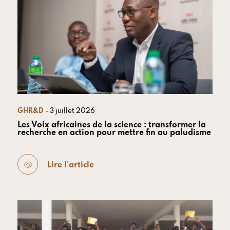
GHR&D
- 3 juillet 2026
Les Voix africaines de la science : transformer la
recherche en action pour mettre fin au paludisme
Lire l'article