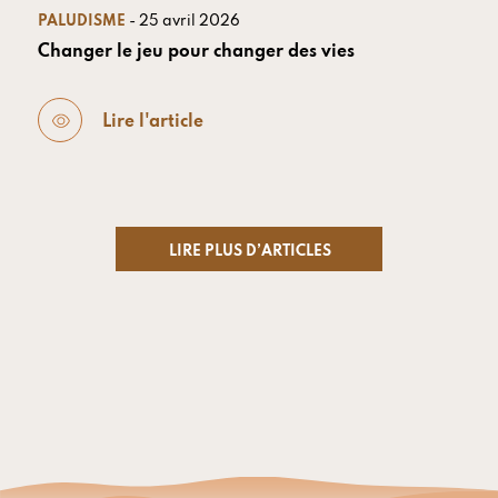
PALUDISME
- 25 avril 2026
Changer le jeu pour changer des vies
Lire l'article
LIRE PLUS D’ARTICLES