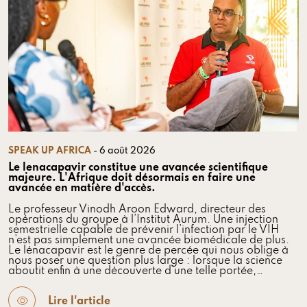
SPEAK UP AFRICA
- 6 août 2026
Le lenacapavir constitue une avancée scientifique
majeure. L'Afrique doit désormais en faire une
avancée en matière d'accès.
Le professeur Vinodh Aroon Edward, directeur des
opérations du groupe à l’Institut Aurum. Une injection
semestrielle capable de prévenir l’infection par le VIH
n’est pas simplement une avancée biomédicale de plus.
Le lénacapavir est le genre de percée qui nous oblige à
nous poser une question plus large : lorsque la science
aboutit enfin à une découverte d’une telle portée,…
Lire l'article