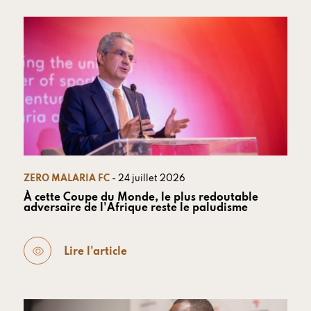
ZERO MALARIA FC
- 24 juillet 2026
À cette Coupe du Monde, le plus redoutable
adversaire de l'Afrique reste le paludisme
Lire l'article