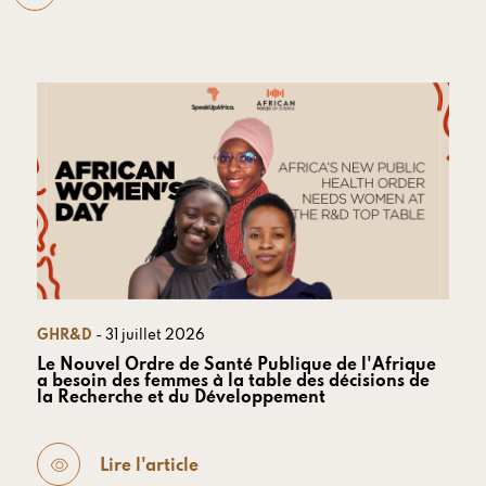
GHR&D
- 31 juillet 2026
Le Nouvel Ordre de Santé Publique de l'Afrique
a besoin des femmes à la table des décisions de
la Recherche et du Développement
Lire l'article