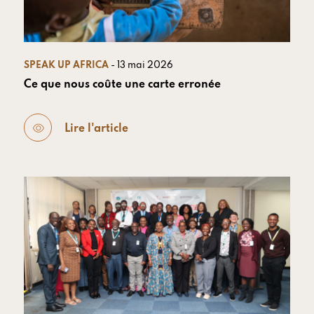
SPEAK UP AFRICA
- 13 mai 2026
Ce que nous coûte une carte erronée
Lire l'article