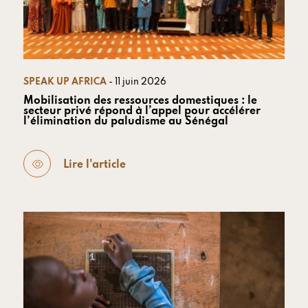
SPEAK UP AFRICA
- 11 juin 2026
Mobilisation des ressources domestiques : le
secteur privé répond à l’appel pour accélérer
l’élimination du paludisme au Sénégal
Lire l'article