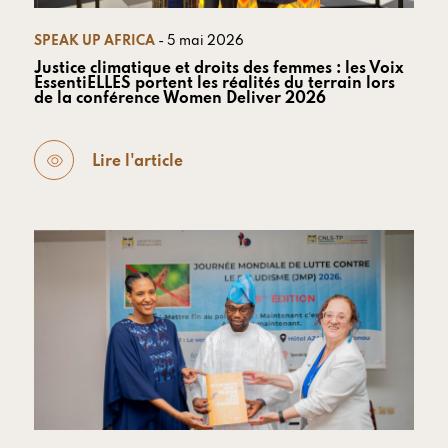
SPEAK UP AFRICA
- 5 mai 2026
Justice climatique et droits des femmes : les Voix
EssentiELLES portent les réalités du terrain lors
de la conférence Women Deliver 2026
Lire l'article