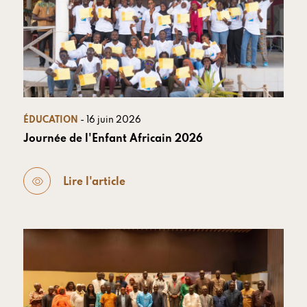
ÉDUCATION
- 16 juin 2026
Journée de l'Enfant Africain 2026
Lire l'article