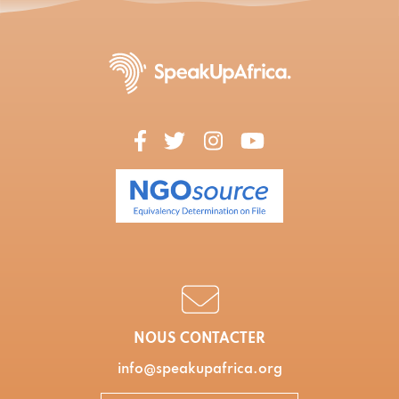
NOUS CONTACTER
info@speakupafrica.org