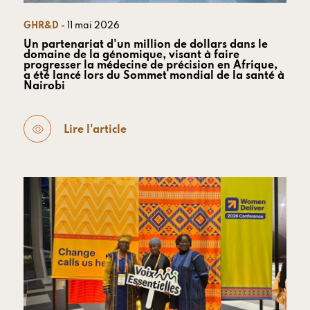
GHR&D
- 11 mai 2026
Un partenariat d'un million de dollars dans le
domaine de la génomique, visant à faire
progresser la médecine de précision en Afrique,
a été lancé lors du Sommet mondial de la santé à
Nairobi
Lire l'article