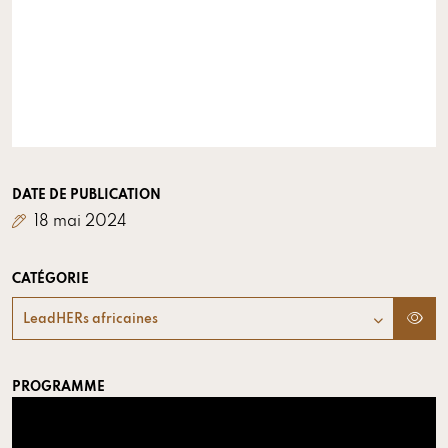
DATE DE PUBLICATION
18 mai 2024
CATÉGORIE
LeadHERs africaines
PROGRAMME