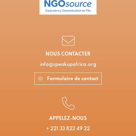
NOUS CONTACTER
info@speakupafrica.org
Formulaire de contact
APPELEZ-NOUS
+ 221 33 822 49 22