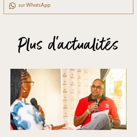
sur WhatsApp
Plus d'actualités