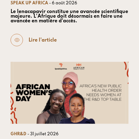
SPEAK UP AFRICA
- 6 août 2026
Le lenacapavir constitue une avancée scientifique
majeure. L'Afrique doit désormais en faire une
avancée en matière d'accès.
Lire l'article
GHR&D
- 31 juillet 2026