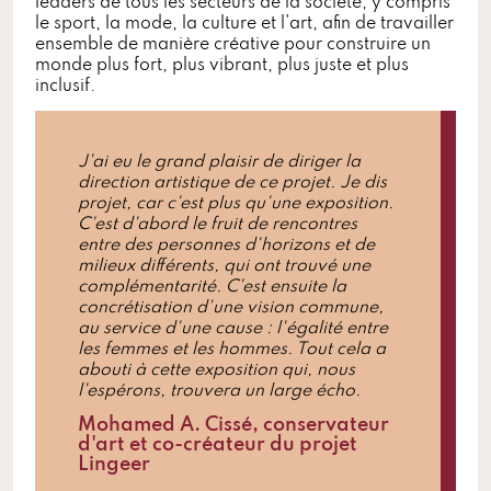
leaders de tous les secteurs de la société, y compris
le sport, la mode, la culture et l'art, afin de travailler
ensemble de manière créative pour construire un
monde plus fort, plus vibrant, plus juste et plus
inclusif.
J'ai eu le grand plaisir de diriger la
direction artistique de ce projet. Je dis
projet, car c'est plus qu'une exposition.
C'est d'abord le fruit de rencontres
entre des personnes d'horizons et de
milieux différents, qui ont trouvé une
complémentarité. C'est ensuite la
concrétisation d'une vision commune,
au service d'une cause : l'égalité entre
les femmes et les hommes. Tout cela a
abouti à cette exposition qui, nous
l'espérons, trouvera un large écho.
Mohamed A. Cissé, conservateur
d'art et co-créateur du projet
Lingeer