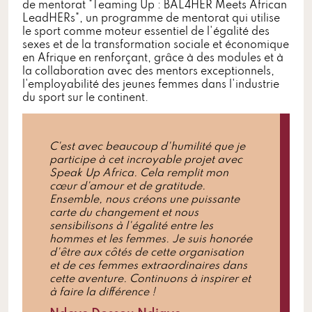
de mentorat "Teaming Up : BAL4HER Meets African
LeadHERs", un programme de mentorat qui utilise
le sport comme moteur essentiel de l'égalité des
sexes et de la transformation sociale et économique
en Afrique en renforçant, grâce à des modules et à
la collaboration avec des mentors exceptionnels,
l'employabilité des jeunes femmes dans l'industrie
du sport sur le continent.
C'est avec beaucoup d'humilité que je
participe à cet incroyable projet avec
Speak Up Africa. Cela remplit mon
cœur d'amour et de gratitude.
Ensemble, nous créons une puissante
carte du changement et nous
sensibilisons à l'égalité entre les
hommes et les femmes. Je suis honorée
d'être aux côtés de cette organisation
et de ces femmes extraordinaires dans
cette aventure. Continuons à inspirer et
à faire la différence !