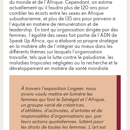
du monde et de l'Afrique. Cependant, on estime
actuellement qu'il faudra plus de 120 ans pour
combler les écarts entre les sexes en Afrique
subsaharienne, et plus de 135 ans pour parvenir à
l'équité en matière de rémunération et de
leadership. En tant qu'organisation dirigée par des
femmes, l'égalité des sexes fait partie de l'ADN de
Speak Up Africa, qui a élaboré sa propre stratégie
en la matière afin de l'intégrer au mieux dans les
différents thèmes sur lesquels l'organisation
travaille, tels que la lutte contre le paludisme, les
maladies tropicales négligées ou la recherche et le
développement en matière de santé mondiale.
À travers l'exposition Lingeer, nous
avons voulu mettre en lumière les
femmes qui font le Sénégal et l'Afrique,
un groupe varié de créatrices,
d'athlètes, d'activistes, d'artistes et de
responsables d'organisations qui, par
leurs actions quotidiennes, luttent pour
les droits de toutes les femmes. L'art est