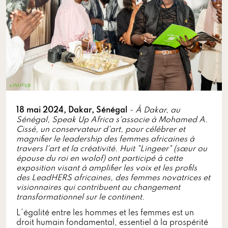
18 mai 2024, Dakar, Sénégal
- À Dakar, au
Sénégal, Speak Up Africa s'associe à Mohamed A.
Cissé, un conservateur d'art, pour célébrer et
magnifier le leadership des femmes africaines à
travers l'art et la créativité. Huit "Lingeer" (sœur ou
épouse du roi en wolof) ont participé à cette
exposition visant à amplifier les voix et les profils
des LeadHERS africaines, des femmes novatrices et
visionnaires qui contribuent au changement
transformationnel sur le continent.
L'égalité entre les hommes et les femmes est un
droit humain fondamental, essentiel à la prospérité