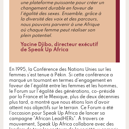
une plateforme puissante pour créer un
changement durable en faveur de
l'égalité des sexes. Ensemble, grâce à
la diversité des voix et des parcours,
nous pouvons parvenir à une Afrique
où chaque femme peut réaliser son
plein potentiel.
Yacine Djibo, directeur exécutif
de Speak Up Africa
En 1995, la Conférence des Nations Unies sur les
femmes s'est tenue à Pékin. Si cette conférence a
marqué un tournant en termes d'engagement en
faveur de l'égalité entre les femmes et les hommes,
le Forum sur l'égalité des générations, co-présidé
par la France et le Mexique, plus de deux décennies
plus tard, a montré que nous étions loin d'avoir
atteint nos objectifs sur le terrain. Ce Forum a été
l'occasion pour Speak Up Africa de lancer sa
campagne "African LeadHERs". À travers ce
mouvement, Speak Up Africa collabore avec des