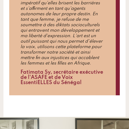
impératif qu'elles brisent les barrières
et s'affirment en tant qu'agents
autonomes de leur propre destin. En
tant que femme, je refuse de me
soumettre à des diktats socioculturels
qui entravent mon développement et
ma liberté d'expression. L'art est un
outil puissant qui nous permet d'élever
la voix, utilisons cette plateforme pour
transformer notre société et ainsi
mettre fin aux injustices qui accablent
les femmes et les filles en Afrique.
Fatimata Sy, secrétaire exécutive
de l'ASAFE et de Voix
EssentiELLES du Sénégal