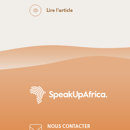
Lire l'article
NOUS CONTACTER