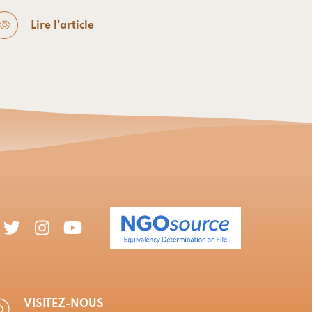
Lire l'article
VISITEZ-NOUS