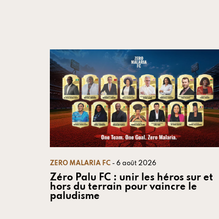
ZERO MALARIA FC
- 6 août 2026
Zéro Palu FC : unir les héros sur et
hors du terrain pour vaincre le
paludisme