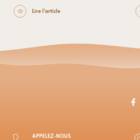
Lire l'article
APPELEZ-NOUS