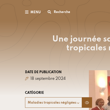
Recherche
MENU
Une journée sc
tropicales
DATE DE PUBLICATION
18 septembre 2024
CATÉGORIE
Maladies tropicales négligées