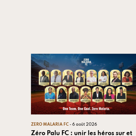
ZERO MALARIA FC
- 6 août 2026
Zéro Palu FC : unir les héros sur et