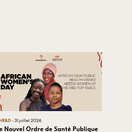
HR&D
- 31 juillet 2026
e Nouvel Ordre de Santé Publique