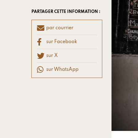
PARTAGER CETTE INFORMATION :
par courrier
sur Facebook
sur X
sur WhatsApp