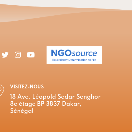
VISITEZ-NOUS
18 Ave. Léopold Sedar Senghor
8e étage BP 3837 Dakar,
Sénégal