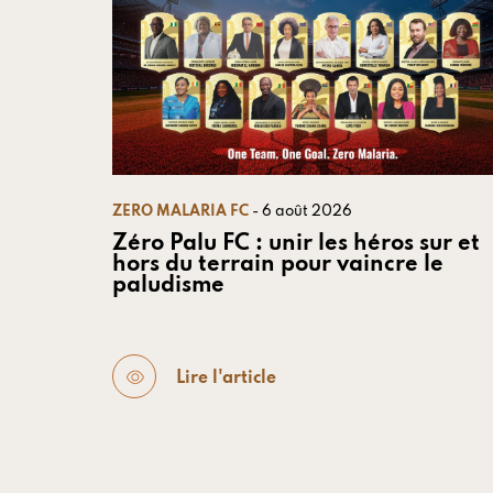
ZERO MALARIA FC
- 6 août 2026
Zéro Palu FC : unir les héros sur et
hors du terrain pour vaincre le
paludisme
Lire l'article