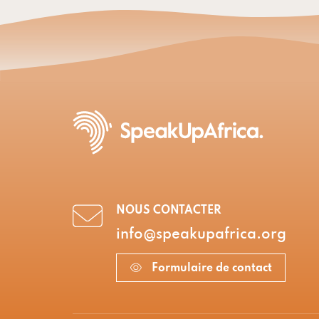
NOUS CONTACTER
info@speakupafrica.org
Formulaire de contact