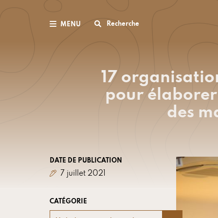
Recherche
MENU
17 organisation
pour élaborer 
des ma
DATE DE PUBLICATION
7 juillet 2021
CATÉGORIE