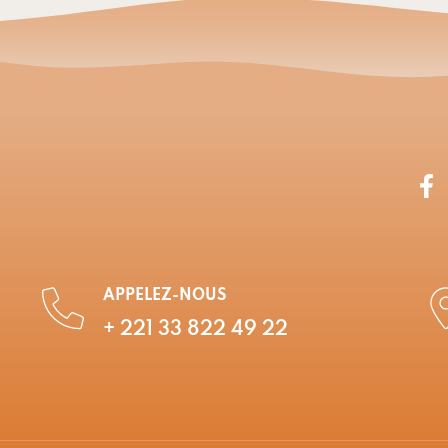
APPELEZ-NOUS
+ 221 33 822 49 22