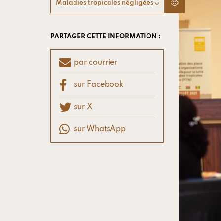
Maladies tropicales négligées
PARTAGER CETTE INFORMATION :
par courrier
sur Facebook
sur X
sur WhatsApp