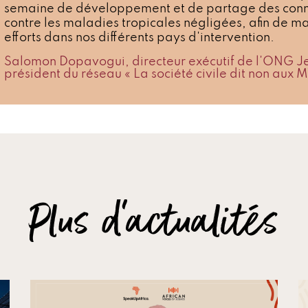
semaine de développement et de partage des conna
contre les maladies tropicales négligées, afin de m
efforts dans nos différents pays d'intervention.
Salomon Dopavogui, directeur exécutif de l'ONG Je
président du réseau « La société civile dit non aux 
Plus d'actualités