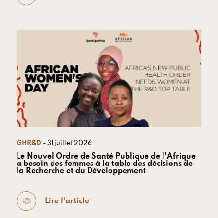
GHR&D
- 31 juillet 2026
Le Nouvel Ordre de Santé Publique de l'Afrique
a besoin des femmes à la table des décisions de
la Recherche et du Développement
Lire l'article