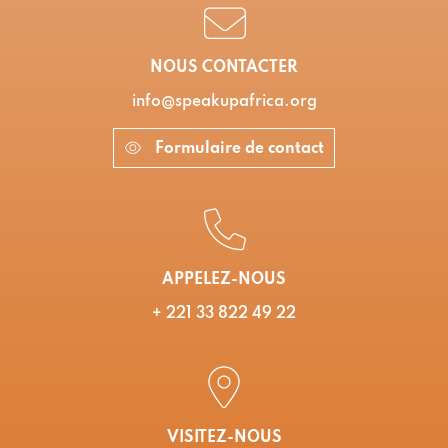
NOUS CONTACTER
info@speakupafrica.org
Formulaire de contact
APPELEZ-NOUS
+ 221 33 822 49 22
VISITEZ-NOUS