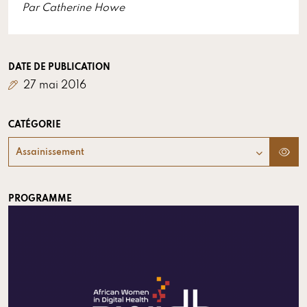
Par Catherine Howe
DATE DE PUBLICATION
27 mai 2016
CATÉGORIE
Assainissement
PROGRAMME