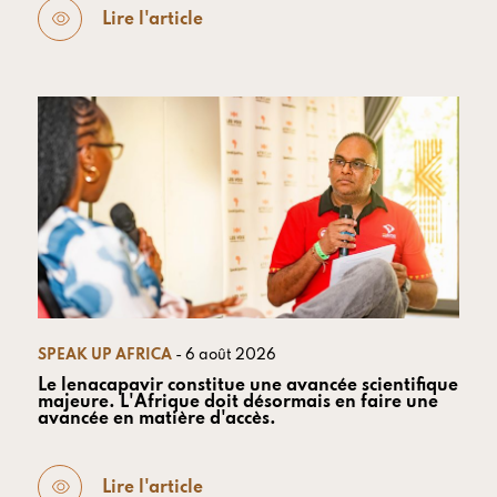
Lire l'article
SPEAK UP AFRICA
- 6 août 2026
Le lenacapavir constitue une avancée scientifique
majeure. L'Afrique doit désormais en faire une
avancée en matière d'accès.
Lire l'article