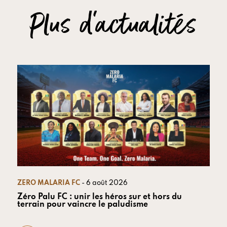
Plus d'actualités
ZERO MALARIA FC
- 6 août 2026
Zéro Palu FC : unir les héros sur et hors du
terrain pour vaincre le paludisme