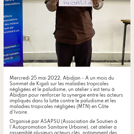
Mercredi 25 mai 2022, Abidjan - A un mois du
Sommet de Kigali sur les maladies tropicales
négligées et le paludisme, un atelier s'est tenu à
Abidjan pour renforcer la synergie entre les acteurs
impliqués dans la lutte contre le paludisme et les
maladies tropicales négligées (MTN) en Côte
d'Ivoire.
Organisé par ASAPSU (Association de Soutien à
l'Autopromotion Sanitaire Urbaine), cet atelier a
rassemblé plusieurs acteurs clés, notamment des