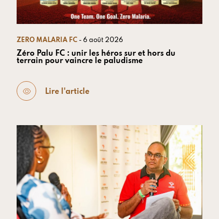
ZERO MALARIA FC
- 6 août 2026
Zéro Palu FC : unir les héros sur et hors du
terrain pour vaincre le paludisme
Lire l'article