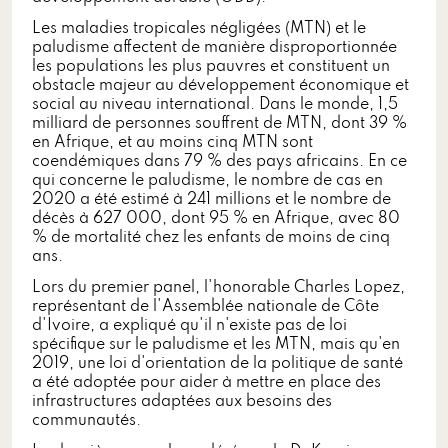
Les maladies tropicales négligées (MTN) et le
paludisme affectent de manière disproportionnée
les populations les plus pauvres et constituent un
obstacle majeur au développement économique et
social au niveau international. Dans le monde, 1,5
milliard de personnes souffrent de MTN, dont 39 %
en Afrique, et au moins cinq MTN sont
coendémiques dans 79 % des pays africains. En ce
qui concerne le paludisme, le nombre de cas en
2020 a été estimé à 241 millions et le nombre de
décès à 627 000, dont 95 % en Afrique, avec 80
% de mortalité chez les enfants de moins de cinq
ans.
Lors du premier panel, l'honorable Charles Lopez,
représentant de l'Assemblée nationale de Côte
d'Ivoire, a expliqué qu'il n'existe pas de loi
spécifique sur le paludisme et les MTN, mais qu'en
2019, une loi d'orientation de la politique de santé
a été adoptée pour aider à mettre en place des
infrastructures adaptées aux besoins des
communautés.