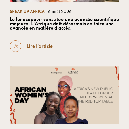
SPEAK UP AFRICA
- 6 août 2026
Le lenacapavir constitue une avancée scientifique
majeure. L'Afrique doit désormais en faire une
avancée en matière d'accès.
Lire l'article