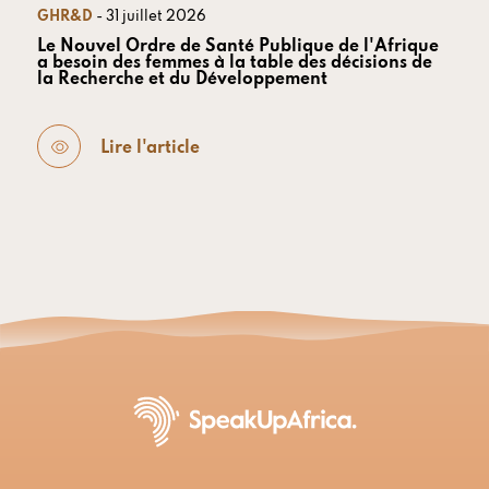
GHR&D
- 31 juillet 2026
Le Nouvel Ordre de Santé Publique de l'Afrique
a besoin des femmes à la table des décisions de
la Recherche et du Développement
Lire l'article