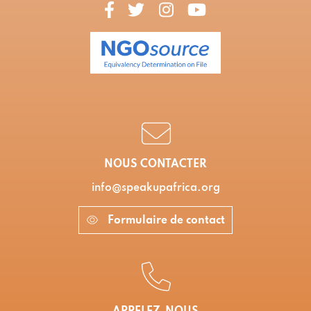
NOUS CONTACTER
info@speakupafrica.org
Formulaire de contact