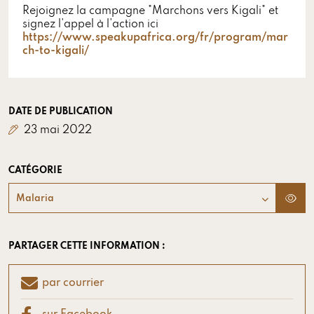
Rejoignez la campagne "Marchons vers Kigali" et
signez l'appel à l'action ici
https://www.speakupafrica.org/fr/program/mar
ch-to-kigali/
DATE DE PUBLICATION
23 mai 2022
CATÉGORIE
Malaria
PARTAGER CETTE INFORMATION :
par courrier