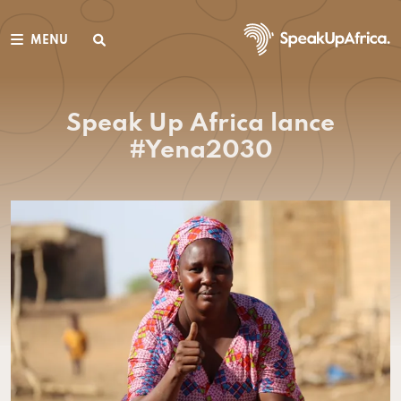
MENU
Speak Up Africa lance
#Yena2030