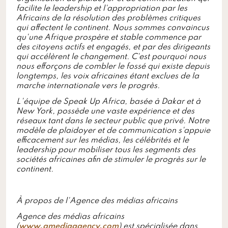
facilite le leadership et l'appropriation par les
Africains de la résolution des problèmes critiques
qui affectent le continent. Nous sommes convaincus
qu'une Afrique prospère et stable commence par
des citoyens actifs et engagés, et par des dirigeants
qui accélèrent le changement. C'est pourquoi nous
nous efforçons de combler le fossé qui existe depuis
longtemps, les voix africaines étant exclues de la
marche internationale vers le progrès.
L'équipe de Speak Up Africa, basée à Dakar et à
New York, possède une vaste expérience et des
réseaux tant dans le secteur public que privé. Notre
modèle de plaidoyer et de communication s'appuie
efficacement sur les médias, les célébrités et le
leadership pour mobiliser tous les segments des
sociétés africaines afin de stimuler le progrès sur le
continent.
À propos de l'Agence des médias africains
Agence des médias africains
(
www.amediaagency.com
) est spécialisée dans