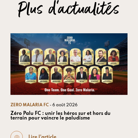
Plus d'actualités
ZERO MALARIA FC
- 6 août 2026
Zéro Palu FC : unir les héros sur et hors du
terrain pour vaincre le paludisme
Lire l'article