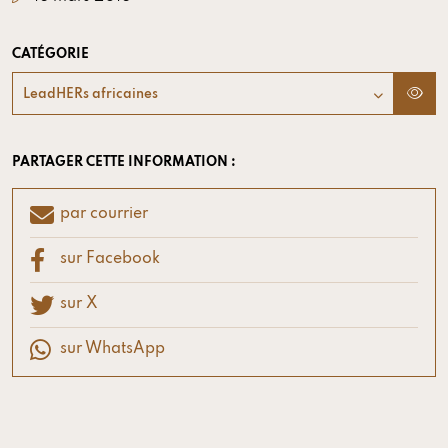
CATÉGORIE
LeadHERs africaines
PARTAGER CETTE INFORMATION :
par courrier
sur Facebook
sur X
sur WhatsApp