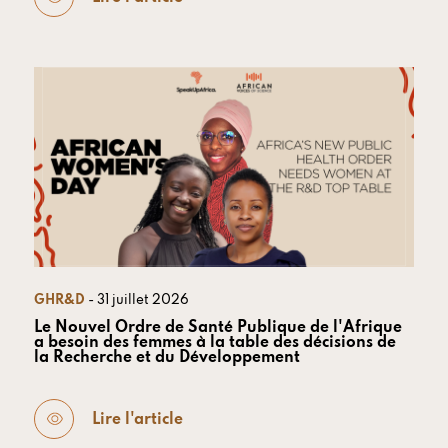
GHR&D
- 31 juillet 2026
Le Nouvel Ordre de Santé Publique de l'Afrique
a besoin des femmes à la table des décisions de
la Recherche et du Développement
Lire l'article