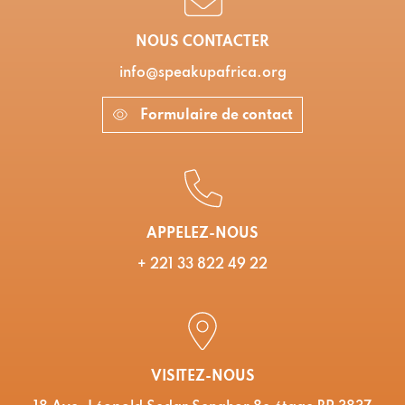
NOUS CONTACTER
info@speakupafrica.org
Formulaire de contact
APPELEZ-NOUS
+ 221 33 822 49 22
VISITEZ-NOUS