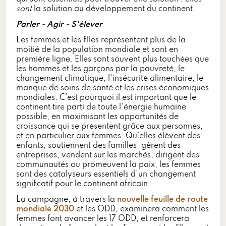
sont
la solution au développement du continent.
Parler - Agir - S'élever
Les femmes et les filles représentent plus de la
moitié de la population mondiale et sont en
première ligne. Elles sont souvent plus touchées que
les hommes et les garçons par la pauvreté, le
changement climatique, l'insécurité alimentaire, le
manque de soins de santé et les crises économiques
mondiales. C'est pourquoi il est important que le
continent tire parti de toute l'énergie humaine
possible, en maximisant les opportunités de
croissance qui se présentent grâce aux personnes,
et en particulier aux femmes. Qu'elles élèvent des
enfants, soutiennent des familles, gèrent des
entreprises, vendent sur les marchés, dirigent des
communautés ou promeuvent la paix, les femmes
sont des catalyseurs essentiels d'un changement
significatif pour le continent africain.
La campagne, à travers la
nouvelle feuille de route
mondiale 2030
et les ODD, examinera comment les
femmes font avancer les 17 ODD, et renforcera