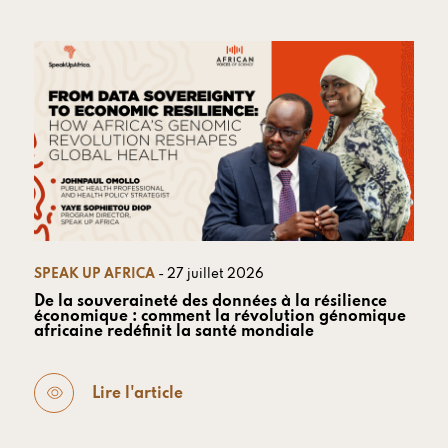
SPEAK UP AFRICA
- 27 juillet 2026
De la souveraineté des données à la résilience
économique : comment la révolution génomique
africaine redéfinit la santé mondiale
Lire l'article