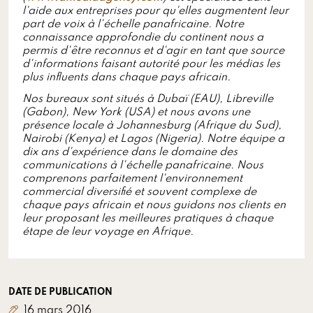
l'aide aux entreprises pour qu'elles augmentent leur
part de voix à l'échelle panafricaine. Notre
connaissance approfondie du continent nous a
permis d'être reconnus et d'agir en tant que source
d'informations faisant autorité pour les médias les
plus influents dans chaque pays africain.
Nos bureaux sont situés à Dubaï (EAU), Libreville
(Gabon), New York (USA) et nous avons une
présence locale à Johannesburg (Afrique du Sud),
Nairobi (Kenya) et Lagos (Nigeria). Notre équipe a
dix ans d'expérience dans le domaine des
communications à l'échelle panafricaine. Nous
comprenons parfaitement l'environnement
commercial diversifié et souvent complexe de
chaque pays africain et nous guidons nos clients en
leur proposant les meilleures pratiques à chaque
étape de leur voyage en Afrique.
DATE DE PUBLICATION
16 mars 2016