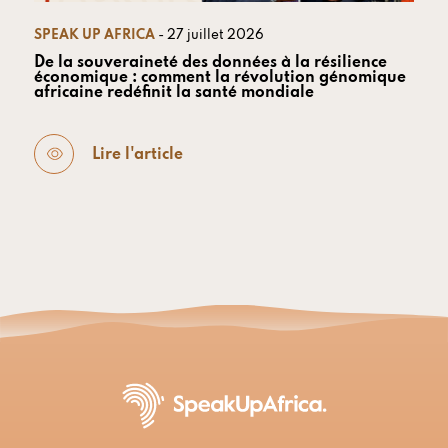
SPEAK UP AFRICA
- 27 juillet 2026
De la souveraineté des données à la résilience
économique : comment la révolution génomique
africaine redéfinit la santé mondiale
Lire l'article