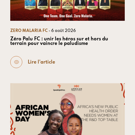
ZERO MALARIA FC
- 6 août 2026
Zéro Palu FC : unir les héros sur et hors du
terrain pour vaincre le paludisme
Lire l'article