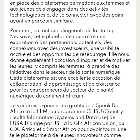
en place des plateformes permettant aux femmes et
aux jeunes de s'engager dans des activités
technologiques et de se connecter avec des pairs
ayant un parcours similaire.
Pour moi, en tant que dirigeante de la startup
Neosave, cette plateforme nous offre une
exposition à des partenariats potentiels, des
connexions avec des investisseurs, une visibilité
accrue et des opportunités de réseautage. Elle nous
donne également l'occasion d'inspirer et de motiver
les jeunes, y compris les femmes, à prendre des
initiatives dans le secteur de la santé numérique.
Cette plateforme est une excellente occasion de
collaboration, d'apprentissage et de croissance
pour les entrepreneurs du secteur de la santé
numérique du continent africain.
Je voudrais exprimer ma gratitude à Speak Up
Africa, à la FIIM, au programme CHISU (Country
Health Information Systems and Data Use) de
l'USAID dirigé par JSI, à la GIZ African Union, au
CDC Africa et à Smart Africa pour avoir fourni une
telle plateforme à de jeunes innovateurs comme