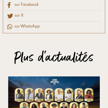
sur Facebook
sur X
sur WhatsApp
Plus d'actualités