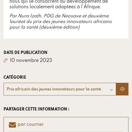
nous qui se consacrent au développement de
solutions localement adaptées à l'Afrique.
Par Nura Izath, PDG de Neosave et deuxième
lauréat du prix des jeunes innovateurs africains
pour la santé (deuxième édition)
DATE DE PUBLICATION
10 novembre 2023
CATÉGORIE
Prix africain des jeunes innovateurs pour la santé
PARTAGER CETTE INFORMATION :
par courrier