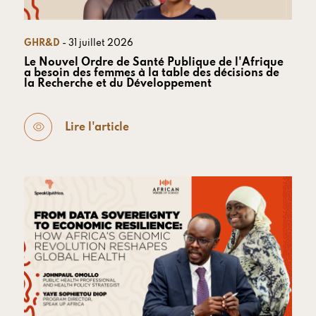
GHR&D
- 31 juillet 2026
Le Nouvel Ordre de Santé Publique de l'Afrique
a besoin des femmes à la table des décisions de
la Recherche et du Développement
Lire l'article