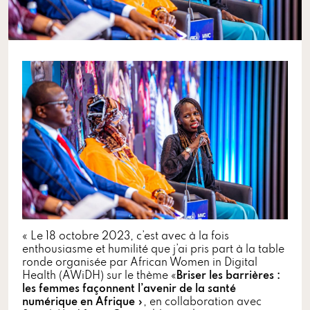
« Le 18 octobre 2023, c’est avec à la fois
enthousiasme et humilité que j’ai pris part à la table
ronde organisée par African Women in Digital
Health (AWiDH) sur le thème «
Briser les barrières :
les femmes façonnent l’avenir de la santé
numérique en Afrique
», en collaboration avec