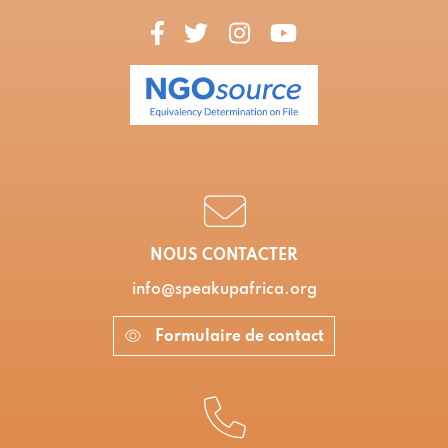
NOUS CONTACTER
info@speakupafrica.org
Formulaire de contact