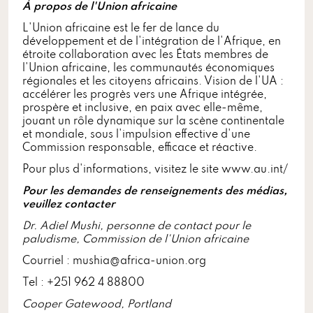
À propos de l'Union africaine
L'Union africaine est le fer de lance du
développement et de l'intégration de l'Afrique, en
étroite collaboration avec les États membres de
l'Union africaine, les communautés économiques
régionales et les citoyens africains. Vision de l'UA :
accélérer les progrès vers une Afrique intégrée,
prospère et inclusive, en paix avec elle-même,
jouant un rôle dynamique sur la scène continentale
et mondiale, sous l'impulsion effective d'une
Commission responsable, efficace et réactive.
Pour plus d'informations, visitez le site www.au.int/
Pour les demandes de renseignements des médias,
veuillez contacter
Dr. Adiel Mushi, personne de contact pour le
paludisme, Commission de l'Union africaine
Courriel : mushia@africa-union.org
Tel : +251 962 4 88800
Cooper Gatewood, Portland