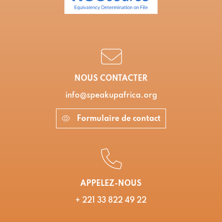
NOUS CONTACTER
info@speakupafrica.org
Formulaire de contact
APPELEZ-NOUS
+ 221 33 822 49 22