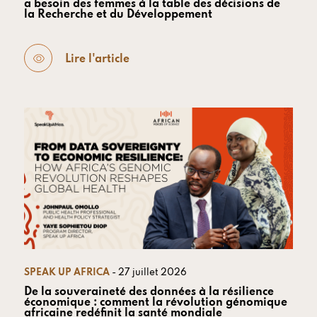
a besoin des femmes à la table des décisions de
la Recherche et du Développement
Lire l'article
SPEAK UP AFRICA
- 27 juillet 2026
De la souveraineté des données à la résilience
économique : comment la révolution génomique
africaine redéfinit la santé mondiale