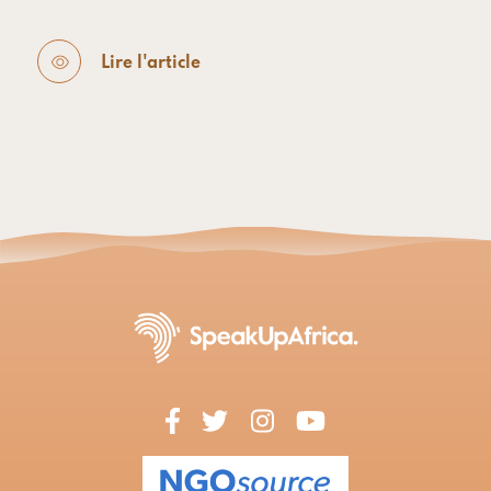
Lire l'article