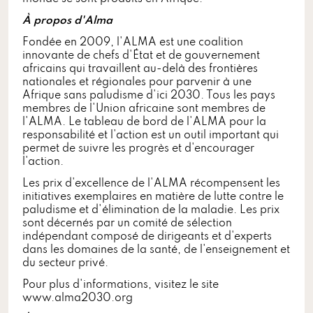
À propos d'Alma
Fondée en 2009, l'ALMA est une coalition
innovante de chefs d'État et de gouvernement
africains qui travaillent au-delà des frontières
nationales et régionales pour parvenir à une
Afrique sans paludisme d'ici 2030. Tous les pays
membres de l'Union africaine sont membres de
l'ALMA. Le tableau de bord de l'ALMA pour la
responsabilité et l'action est un outil important qui
permet de suivre les progrès et d'encourager
l'action.
Les prix d'excellence de l'ALMA récompensent les
initiatives exemplaires en matière de lutte contre le
paludisme et d'élimination de la maladie. Les prix
sont décernés par un comité de sélection
indépendant composé de dirigeants et d'experts
dans les domaines de la santé, de l'enseignement et
du secteur privé.
Pour plus d'informations, visitez le site
www.alma2030.org