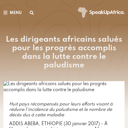
MENU
Les dirigeants africains salués
pour les progrès accomplis
dans la lutte contre le
paludisme
Huit pays récompensés pour leurs efforts visant à
réduire l'incidence du paludisme et le nombre de
décès dus à cette maladie
ADDIS ABEBA, ÉTHIOPIE (30 janvier 2017) - À