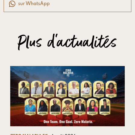
sur WhatsApp
Plus d'actualités