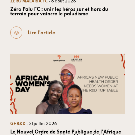
ZERO MALARIA FC
- 6 août 2026
Zéro Palu FC : unir les héros sur et hors du
terrain pour vaincre le paludisme
Lire l'article
GHR&D
- 31 juillet 2026
Le Nouvel Ordre de Santé Publique de l'Afrique