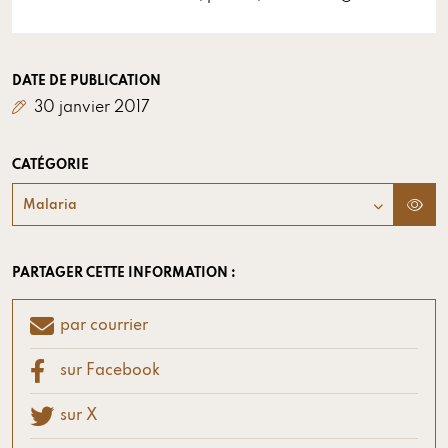
DATE DE PUBLICATION
30 janvier 2017
CATÉGORIE
Malaria
PARTAGER CETTE INFORMATION :
par courrier
sur Facebook
sur X