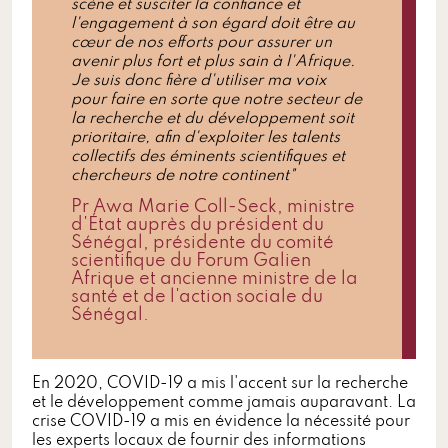
scène et susciter la confiance et
l'engagement à son égard doit être au
cœur de nos efforts pour assurer un
avenir plus fort et plus sain à l'Afrique.
Je suis donc fière d'utiliser ma voix
pour faire en sorte que notre secteur de
la recherche et du développement soit
prioritaire, afin d'exploiter les talents
collectifs des éminents scientifiques et
chercheurs de notre continent"
Pr Awa Marie Coll-Seck, ministre
d'État auprès du président du
Sénégal, présidente du comité
scientifique du Forum Galien
Afrique et ancienne ministre de la
santé et de l'action sociale du
Sénégal.
En 2020, COVID-19 a mis l'accent sur la recherche
et le développement comme jamais auparavant. La
crise COVID-19 a mis en évidence la nécessité pour
les experts locaux de fournir des informations