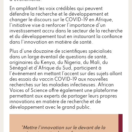
En amplifiant les voix crédibles qui peuvent
défendre la recherche et le développement et
changer le discours sur le COVID-19 en Afrique,
l'initiative vise à renforcer l'importance d'un
investissement accru dans le secteur de la recherche
et du développement tout en instaurant la confiance
dans l'innovation en matière de santé.
Plus d'une douzaine de scientifiques spécialisés
dans un large éventail de questions de santé,
originaires du Kenya, du Nigeria, du Mali, du
Sénégal et d'Afrique du Sud, participent à
l'événement en mettant l'accent sur des sujets allant
des essais du vaccin COVID-19 aux nouvelles
recherches sur les maladies infectieuses. African
Voices of Science offre également une plateforme
permettant aux experts de partager leurs propres
innovations en matière de recherche et de
développement avec le grand public.
"Mettre l'innovation sur le devant de la