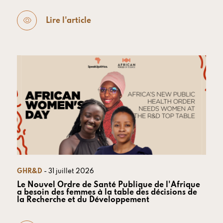
Lire l'article
GHR&D
- 31 juillet 2026
Le Nouvel Ordre de Santé Publique de l'Afrique
a besoin des femmes à la table des décisions de
la Recherche et du Développement