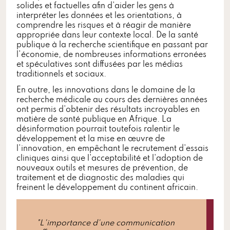
solides et factuelles afin d'aider les gens à
interpréter les données et les orientations, à
comprendre les risques et à réagir de manière
appropriée dans leur contexte local. De la santé
publique à la recherche scientifique en passant par
l'économie, de nombreuses informations erronées
et spéculatives sont diffusées par les médias
traditionnels et sociaux.
En outre, les innovations dans le domaine de la
recherche médicale au cours des dernières années
ont permis d'obtenir des résultats incroyables en
matière de santé publique en Afrique. La
désinformation pourrait toutefois ralentir le
développement et la mise en œuvre de
l'innovation, en empêchant le recrutement d'essais
cliniques ainsi que l'acceptabilité et l'adoption de
nouveaux outils et mesures de prévention, de
traitement et de diagnostic des maladies qui
freinent le développement du continent africain.
"L'importance d'une communication