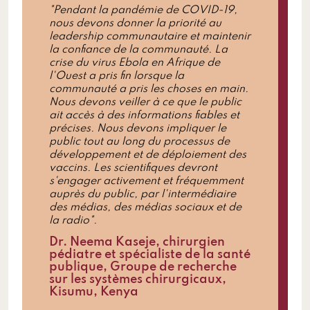
"Pendant la pandémie de COVID-19,
nous devons donner la priorité au
leadership communautaire et maintenir
la confiance de la communauté. La
crise du virus Ebola en Afrique de
l'Ouest a pris fin lorsque la
communauté a pris les choses en main.
Nous devons veiller à ce que le public
ait accès à des informations fiables et
précises. Nous devons impliquer le
public tout au long du processus de
développement et de déploiement des
vaccins. Les scientifiques devront
s'engager activement et fréquemment
auprès du public, par l'intermédiaire
des médias, des médias sociaux et de
la radio".
Dr. Neema Kaseje, chirurgien
pédiatre et spécialiste de la santé
publique, Groupe de recherche
sur les systèmes chirurgicaux,
Kisumu, Kenya