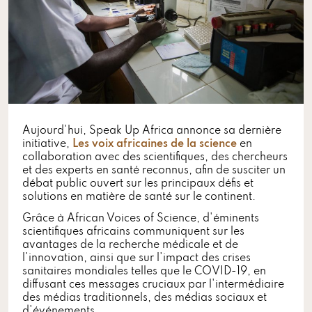
Aujourd'hui, Speak Up Africa annonce sa dernière
initiative,
Les voix africaines de la science
en
collaboration avec des scientifiques, des chercheurs
et des experts en santé reconnus, afin de susciter un
débat public ouvert sur les principaux défis et
solutions en matière de santé sur le continent.
Grâce à African Voices of Science, d'éminents
scientifiques africains communiquent sur les
avantages de la recherche médicale et de
l'innovation, ainsi que sur l'impact des crises
sanitaires mondiales telles que le COVID-19, en
diffusant ces messages cruciaux par l'intermédiaire
des médias traditionnels, des médias sociaux et
d'événements.