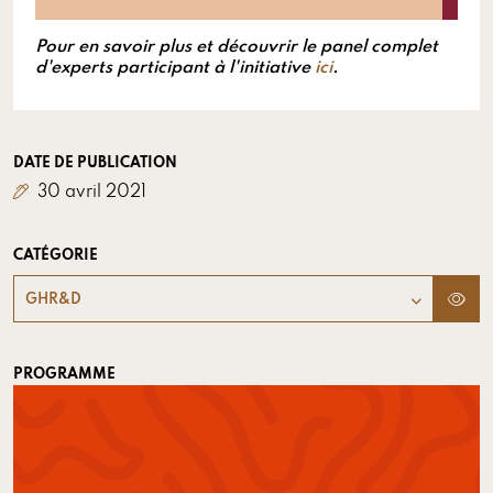
Pour en savoir plus et découvrir le panel complet
d'experts participant à l'initiative
ici
.
DATE DE PUBLICATION
30 avril 2021
CATÉGORIE
GHR&D
PROGRAMME