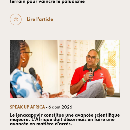
terrain pour vaincre le paludisme
Lire l'article
SPEAK UP AFRICA
- 6 août 2026
Le lenacapavir constitue une avancée scientifique
majeure. L'Afrique doit désormais en faire une
avancée en matière d'accès.