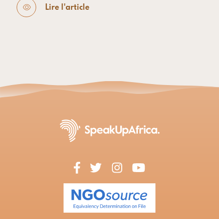
Lire l'article