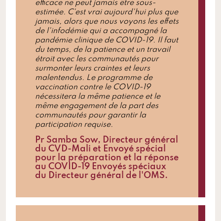
efficace ne peut jamais être sous-
estimée. C'est vrai aujourd'hui plus que
jamais, alors que nous voyons les effets
de l'infodémie qui a accompagné la
pandémie clinique de COVID-19. Il faut
du temps, de la patience et un travail
étroit avec les communautés pour
surmonter leurs craintes et leurs
malentendus. Le programme de
vaccination contre le COVID-19
nécessitera la même patience et le
même engagement de la part des
communautés pour garantir la
participation requise.
Pr Samba Sow, Directeur général
du CVD-Mali et Envoyé spécial
pour la préparation et la réponse
au COVID-19 Envoyés spéciaux
du Directeur général de l'OMS.