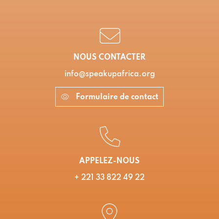
NOUS CONTACTER
info@speakupafrica.org
Formulaire de contact
APPELEZ-NOUS
+ 221 33 822 49 22