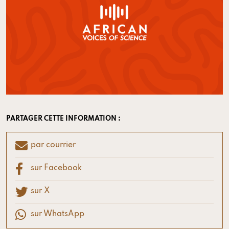
PARTAGER CETTE INFORMATION :
par courrier
sur Facebook
sur X
sur WhatsApp