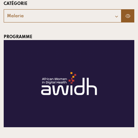
CATÉGORIE
Malaria
PROGRAMME