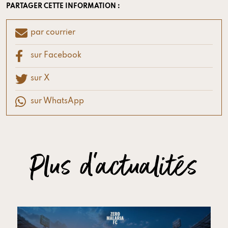
PARTAGER CETTE INFORMATION :
par courrier
sur Facebook
sur X
sur WhatsApp
Plus d'actualités