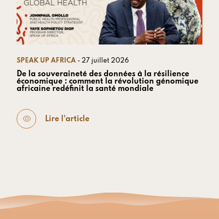
SPEAK UP AFRICA
- 27 juillet 2026
De la souveraineté des données à la résilience
économique : comment la révolution génomique
africaine redéfinit la santé mondiale
Lire l'article