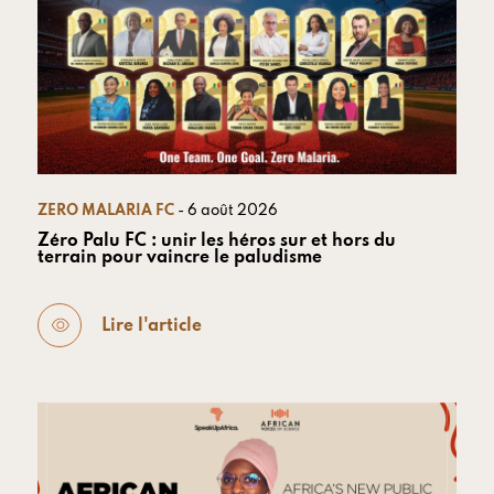
ZERO MALARIA FC
- 6 août 2026
Zéro Palu FC : unir les héros sur et hors du
terrain pour vaincre le paludisme
Lire l'article