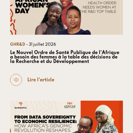
GHR&D
- 31 juillet 2026
Le Nouvel Ordre de Santé Publique de l'Afrique
a besoin des femmes à la table des décisions de
la Recherche et du Développement
Lire l'article