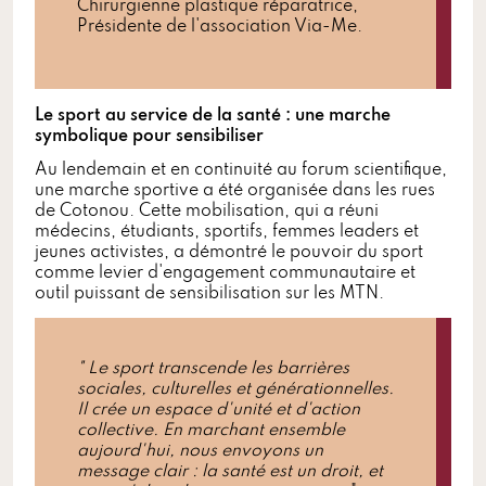
Chirurgienne plastique réparatrice,
Présidente de l'association Via-Me.
Le sport au service de la santé : une marche
symbolique pour sensibiliser
Au lendemain et en continuité au forum scientifique,
une marche sportive a été organisée dans les rues
de Cotonou. Cette mobilisation, qui a réuni
médecins, étudiants, sportifs, femmes leaders et
jeunes activistes, a démontré le pouvoir du sport
comme levier d'engagement communautaire et
outil puissant de sensibilisation sur les MTN.
" Le sport transcende les barrières
sociales, culturelles et générationnelles.
Il crée un espace d'unité et d'action
collective. En marchant ensemble
aujourd'hui, nous envoyons un
message clair : la santé est un droit, et