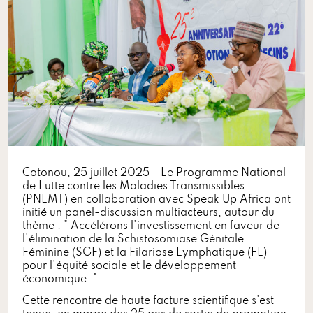
Cotonou, 25 juillet 2025 - Le Programme National
de Lutte contre les Maladies Transmissibles
(PNLMT) en collaboration avec Speak Up Africa ont
initié un panel-discussion multiacteurs, autour du
thème : " Accélérons l'investissement en faveur de
l'élimination de la Schistosomiase Génitale
Féminine (SGF) et la Filariose Lymphatique (FL)
pour l'équité sociale et le développement
économique. "
Cette rencontre de haute facture scientifique s'est