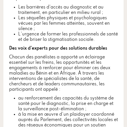
Les barrières d'accès au diagnostic et au
traitement, en particulier en milieu rural ;
Les séquelles physiques et psychologiques
vécues par les femmes atteintes, souvent en
silence ;
L'urgence de former les professionnels de santé
et de briser la stigmatisation sociale.
Des voix d'experts pour des solutions durables
Chacun des panélistes a apporté un éclairage
essentiel sur les freins, les opportunités et les
engagements à renforcer pour éliminer ces deux
maladies au Bénin et en Afrique. À travers les
interventions de spécialistes de la santé, de
chercheurs et de leaders communautaires, les
participants ont appelé :
au renforcement des capacités du système de
santé pour le diagnostic, la prise en charge et
la surveillance post-élimination ;
à la mise en œuvre d'un plaidoyer coordonné
auprès du Parlement, des collectivités locales et
des réseaux économiques pour un soutien