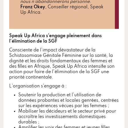
nous n'abandonnerons personne.
"
Franz Okey
, Conseiller régional, Speak
Up Africa.
Speak Up Africa s'engage pleinement dans
l'élimination de la SGF
Consciente de l'impact dévastateur de la
Schistosomiase Génitale Féminine sur la santé, la
dignité et les droits fondamentaux des femmes et
des filles en Afrique, Speak Up Africa intensifie son
action pour faire de l'élimination de la SGF une
priorité continentale.
L'organisation s'engage à :
Soutenir la production et l'utilisation de
données probantes et locales genrées, centrées
sur les expériences vécues par les femmes ;
Mobiliser les décideurs et le secteur privé pour
accroître les investissements domestiques
durables ;
Amplifier les voix des femmes et jeunes filles,