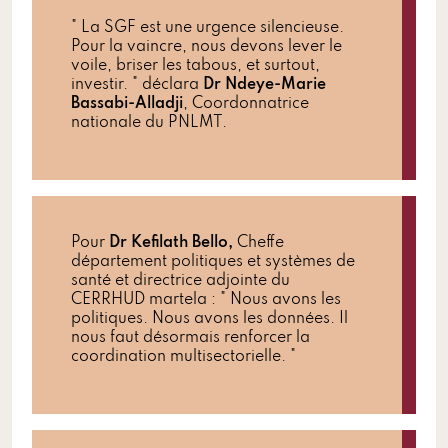
" La SGF est une urgence silencieuse.
Pour la vaincre, nous devons lever le
voile, briser les tabous, et surtout,
investir. " déclara
Dr Ndeye-Marie
Bassabi-Alladji
, Coordonnatrice
nationale du PNLMT.
Pour
Dr Kefilath Bello,
Cheffe
département politiques et systèmes de
santé et directrice adjointe du
CERRHUD martela : " Nous avons les
politiques. Nous avons les données. Il
nous faut désormais renforcer la
coordination multisectorielle. "