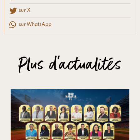
sur X
sur WhatsApp
Plus d'actualités