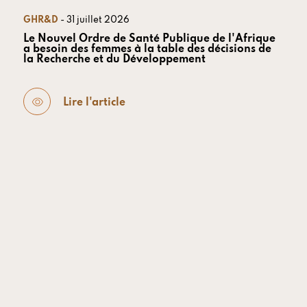
GHR&D
- 31 juillet 2026
Le Nouvel Ordre de Santé Publique de l'Afrique
a besoin des femmes à la table des décisions de
la Recherche et du Développement
Lire l'article