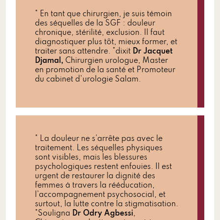
" En tant que chirurgien, je suis témoin
des séquelles de la SGF : douleur
chronique, stérilité, exclusion. Il faut
diagnostiquer plus tôt, mieux former, et
traiter sans attendre. "dixit
Dr Jacquet
Djamal,
Chirurgien urologue, Master
en promotion de la santé et Promoteur
du cabinet d'urologie Salam.
" La douleur ne s'arrête pas avec le
traitement. Les séquelles physiques
sont visibles, mais les blessures
psychologiques restent enfouies. Il est
urgent de restaurer la dignité des
femmes à travers la rééducation,
l'accompagnement psychosocial, et
surtout, la lutte contre la stigmatisation.
"Souligna
Dr Odry Agbessi
,