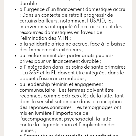
durable ;
à l'urgence d'un financement domestique accru
: Dans un contexte de retrait progressif de
certains bailleurs, notamment l'USAID, les
intervenants ont appelé à l'accroissement des
ressources domestiques en faveur de
l'élimination des MTN ;
à la solidarité africaine accrue, face à la baisse
des financements extérieurs ;
au renforcement des partenariats publics-
privés pour un financement durable ;
à l'intégration dans les soins de santé primaires
: La SGF et la FL doivent être intégrées dans le
paquet d'assurance maladie ;
au leadership féminin et engagement
communautaire : Les femmes doivent être
reconnues comme actrices clés de la lutte, tant
dans la sensibilisation que dans la conception
des réponses sanitaires. Les témoignages ont
mis en lumière l'importance de
l'accompagnement psychosocial, la lutte
contre la stigmatisation et l'implication des
jeunes ;