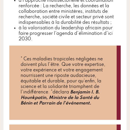
à l'approche multisectorielle et coordination
renforcée : La recherche, les données et la
collaboration entre ministères, instituts de
recherche, société civile et secteur privé sont
indispensables à la durabilité des résultats ;
à la valorisation du leadership africain pour
faire progresser l'agenda d'élimination d'ici
2030.
" Ces maladies tropicales négligées ne
doivent plus l'être. Que votre expertise,
votre expérience et votre engagement
nourrissent une riposte audacieuse,
équitable et durable, pour qu'enfin, la
science et la solidarité triomphent de
l'indifférence. "déclara
Benjamin I. B.
Hounkpatin, Ministre de la Santé du
Bénin et Parrain de l'évènement.