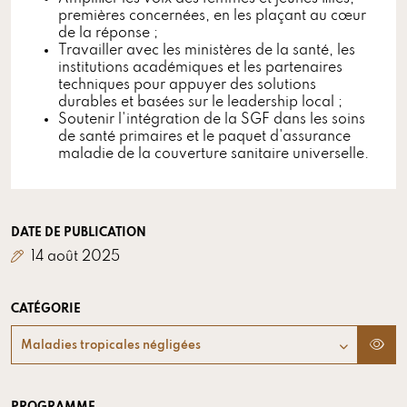
premières concernées, en les plaçant au cœur
de la réponse ;
Travailler avec les ministères de la santé, les
institutions académiques et les partenaires
techniques pour appuyer des solutions
durables et basées sur le leadership local ;
Soutenir l'intégration de la SGF dans les soins
de santé primaires et le paquet d'assurance
maladie de la couverture sanitaire universelle.
DATE DE PUBLICATION
14 août 2025
CATÉGORIE
Maladies tropicales négligées