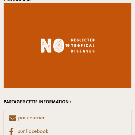
PROGRAMME
PARTAGER CETTE INFORMATION :
par courrier
sur Facebook