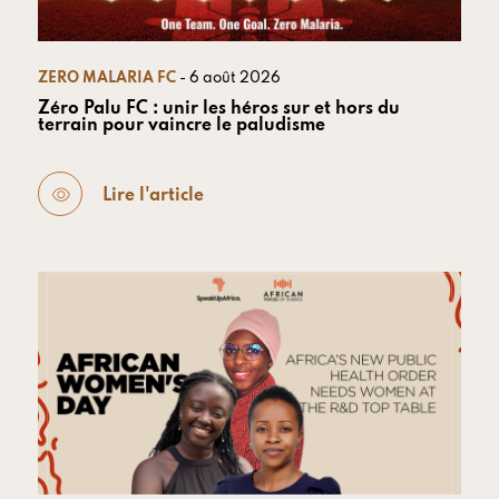
ZERO MALARIA FC
- 6 août 2026
Zéro Palu FC : unir les héros sur et hors du
terrain pour vaincre le paludisme
Lire l'article