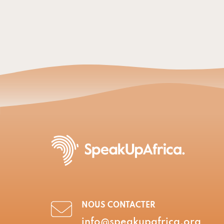
NOUS CONTACTER
info@speakupafrica.org