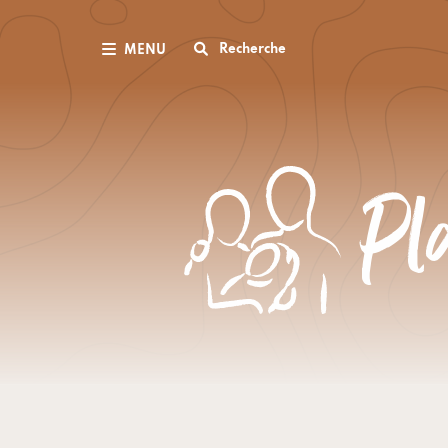
Recherche
MENU
Pl